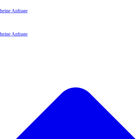
heine
Anfrage
heine
Anfrage