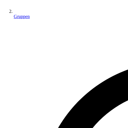
Gruppen